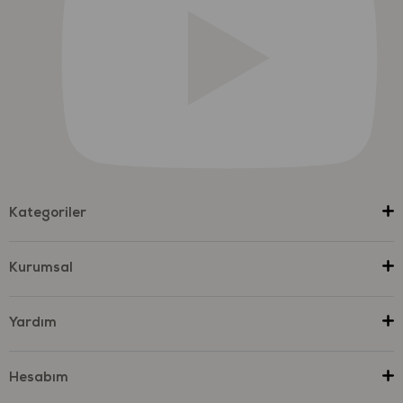
Kategoriler
Kurumsal
Yardım
Hesabım