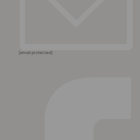
[email protected]