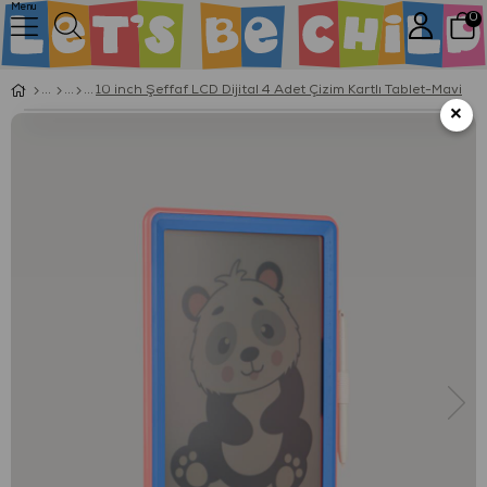
Menu
0
10 inch Şeffaf LCD Dijital 4 Adet Çizim Kartlı Tablet-Mavi
×