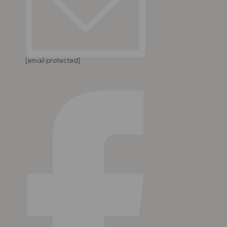
[email protected]