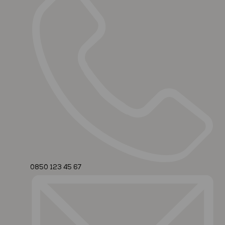
0850 123 45 67