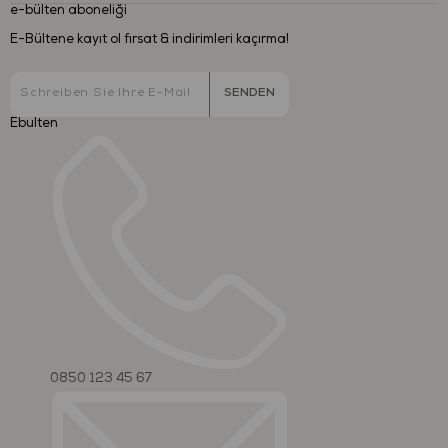
e-bülten aboneliği
E-Bültene kayıt ol fırsat & indirimleri kaçırma!
SENDEN
Ebulten
0850 123 45 67