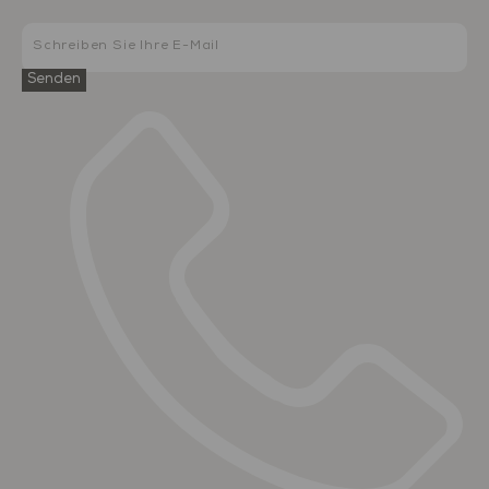
Senden