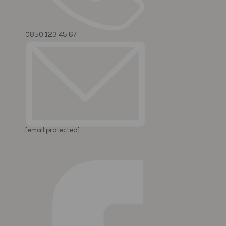
0850 123 45 67
[email protected]