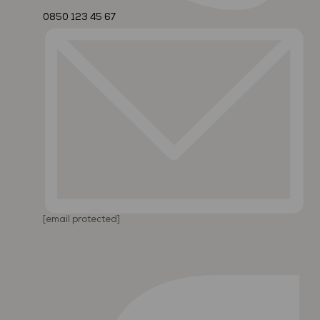
0850 123 45 67
[email protected]