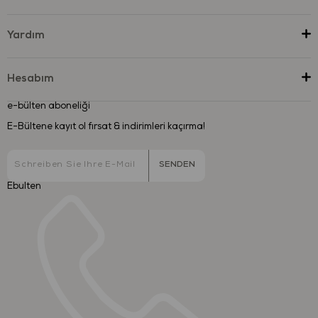
Yardım
Hesabım
e-bülten aboneliği
E-Bültene kayıt ol fırsat & indirimleri kaçırma!
SENDEN
Ebulten