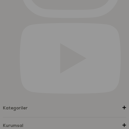
Kategoriler
Kurumsal