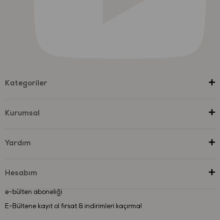
Kategoriler
Kurumsal
Yardım
Hesabım
e-bülten aboneliği
E-Bültene kayıt ol fırsat & indirimleri kaçırma!