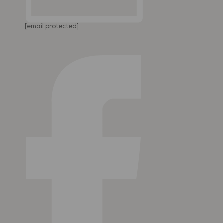
[email protected]