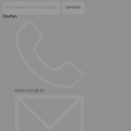
SENDEN
Ebulten
0850 123 45 67