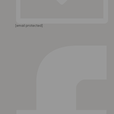
[email protected]