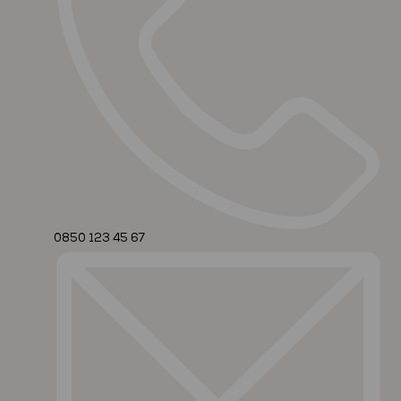
0850 123 45 67