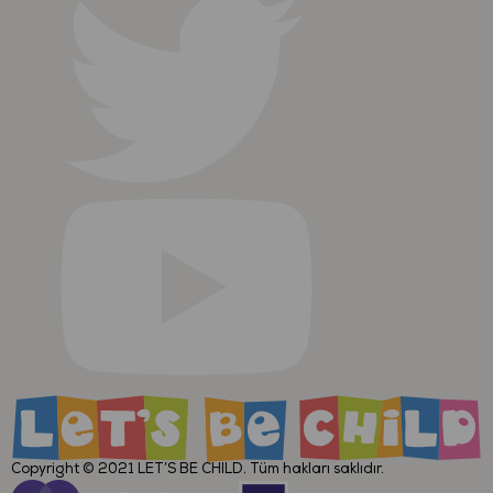
Copyright © 2021
LET’S BE CHILD
. Tüm hakları saklıdır.