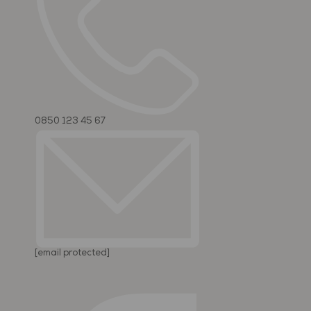
0850 123 45 67
[email protected]