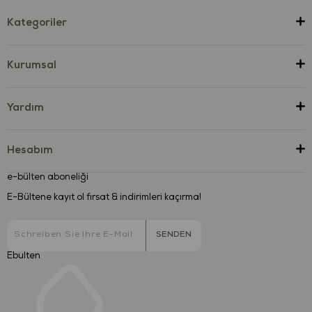
Kategoriler
Kurumsal
Yardım
Hesabım
e-bülten aboneliği
E-Bültene kayıt ol fırsat & indirimleri kaçırma!
SENDEN
Ebulten