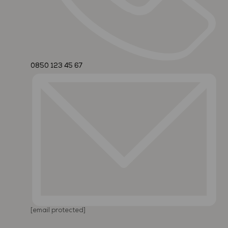
0850 123 45 67
[email protected]