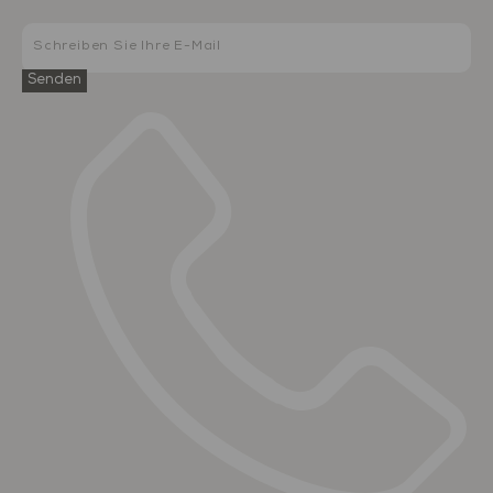
Senden