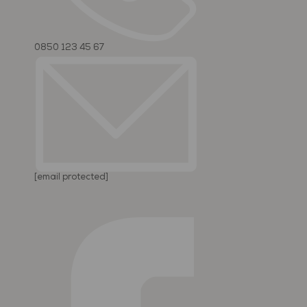
0850 123 45 67
[email protected]