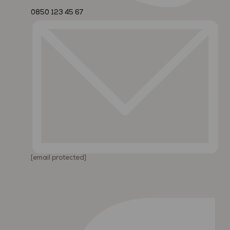
0850 123 45 67
[email protected]