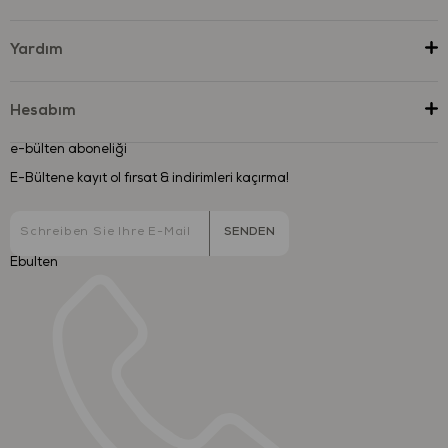
Yardım
Hesabım
e-bülten aboneliği
E-Bültene kayıt ol fırsat & indirimleri kaçırma!
SENDEN
Ebulten