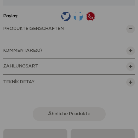
Paylaş:
PRODUKTEIGENSCHAFTEN
KOMMENTARE
(0)
ZAHLUNGSART
TEKNİK DETAY
Ähnliche Produkte