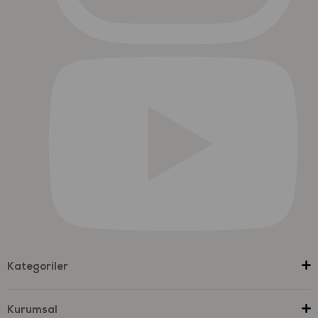
Kategoriler
Kurumsal