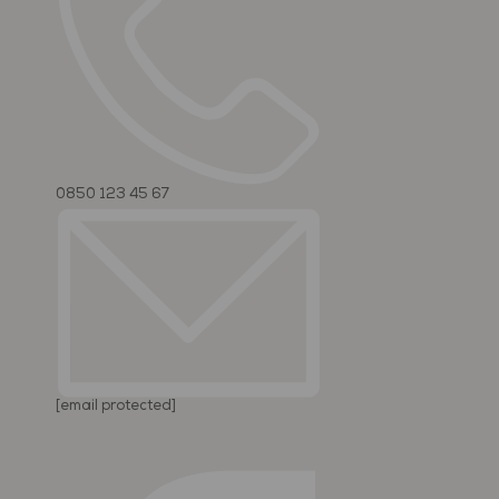
0850 123 45 67
[email protected]