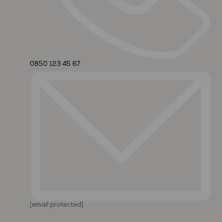
0850 123 45 67
[email protected]