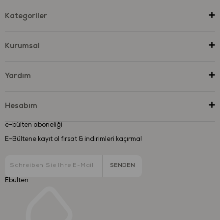
Kategoriler
Kurumsal
Yardım
Hesabım
e-bülten aboneliği
E-Bültene kayıt ol fırsat & indirimleri kaçırma!
SENDEN
Ebulten