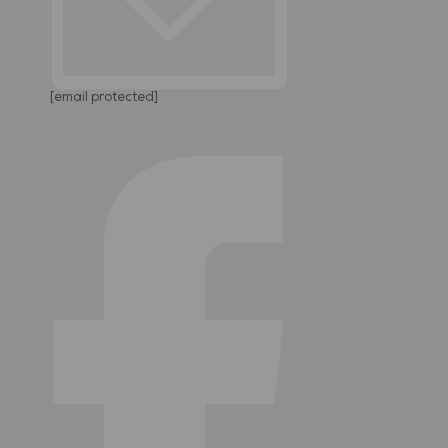
[email protected]