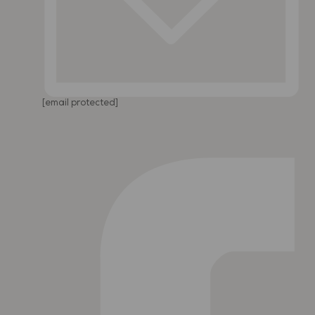
[email protected]