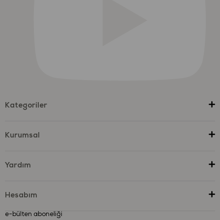
Kategoriler
Kurumsal
Yardım
Hesabım
e-bülten aboneliği