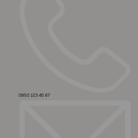
0850 123 45 67