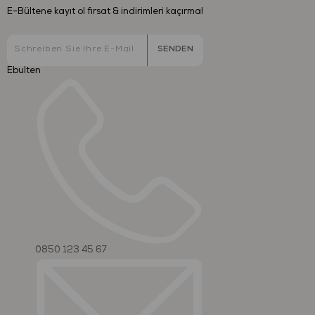
E-Bültene kayıt ol fırsat & indirimleri kaçırma!
SENDEN
Ebulten
0850 123 45 67