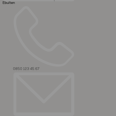
Ebulten
0850 123 45 67