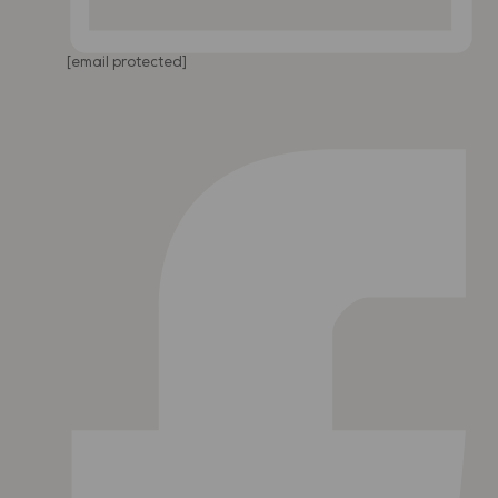
[email protected]