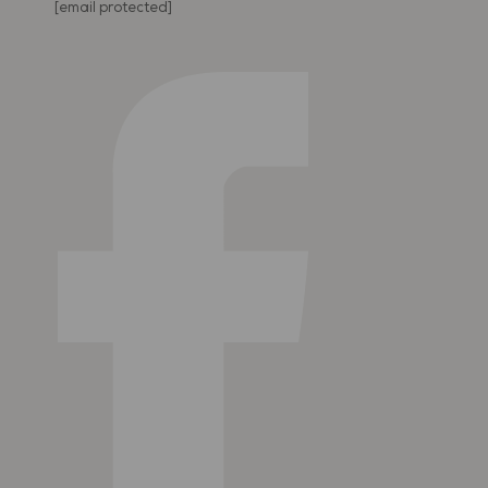
[email protected]