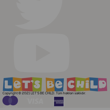
Copyright © 2021
LET’S BE CHILD
. Tüm hakları saklıdır.