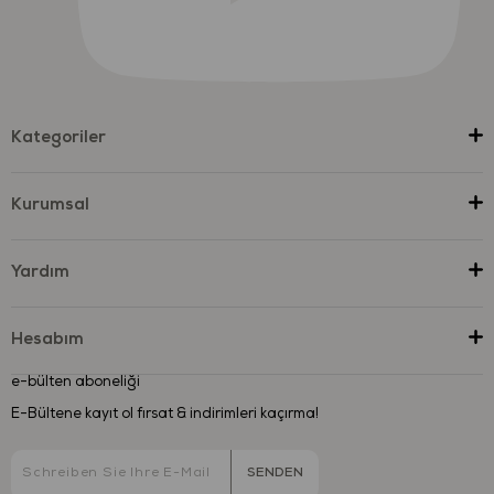
Kategoriler
Kurumsal
Yardım
Hesabım
e-bülten aboneliği
E-Bültene kayıt ol fırsat & indirimleri kaçırma!
SENDEN