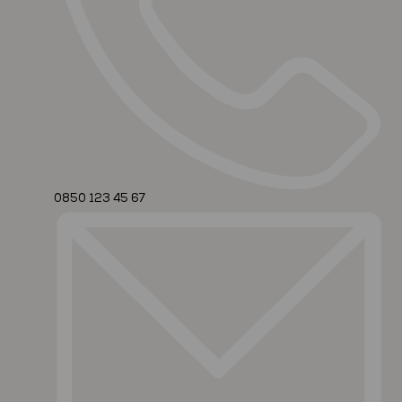
0850 123 45 67