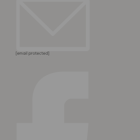
[email protected]