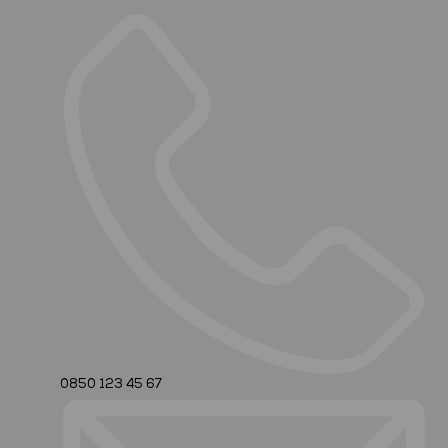
0850 123 45 67