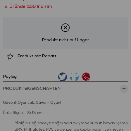
2. Üründe %50 İndirim
Produkt nicht auf Lager
Produkt mit Rabatt
Paylaş:
PRODUKTEIGENSCHAFTEN
Güvenli Oyuncak, Güvenli Oyun!
Ürün ölçüsü : 8x15 cm.
Miniğiniz eğlenceye doğru yola çıkıyor ve kurşun boyası içeren
BPA, Phthalates, PVC ve benzer dış kaplamaları içermeyen