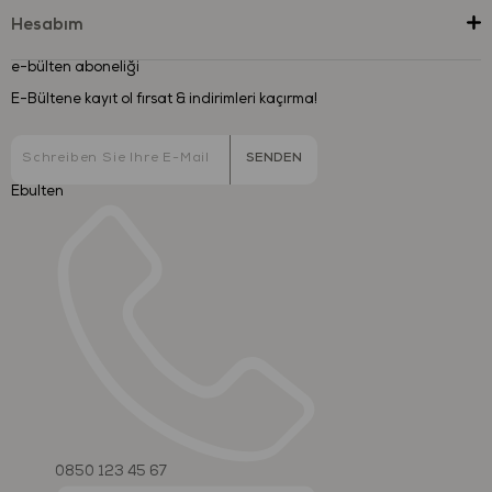
Hesabım
e-bülten aboneliği
E-Bültene kayıt ol fırsat & indirimleri kaçırma!
SENDEN
Ebulten
0850 123 45 67