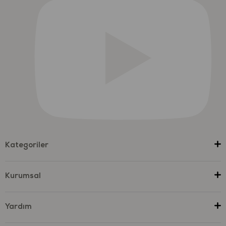
Kategoriler
Kurumsal
Yardım