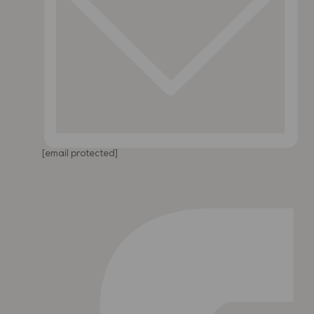
[email protected]