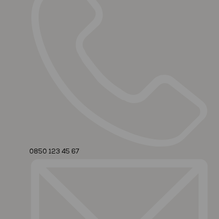
0850 123 45 67