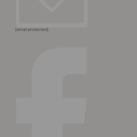
[email protected]