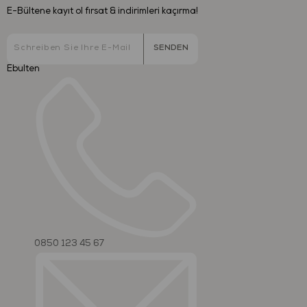
E-Bültene kayıt ol fırsat & indirimleri kaçırma!
SENDEN
Ebulten
0850 123 45 67