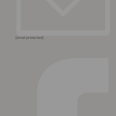
[email protected]