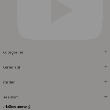
Kategoriler
Kurumsal
Yardım
Hesabım
e-bülten aboneliği