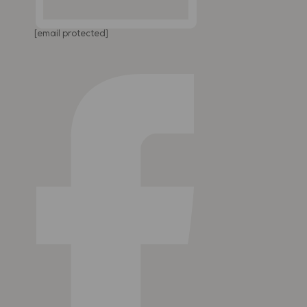
[email protected]