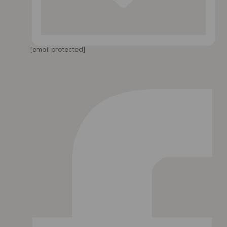
[email protected]