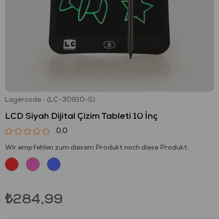
Lagercode
(LC-30910-S)
LCD Siyah Dijital Çizim Tableti 10 İnç
0.0
Wir empfehlen zum diesem Produkt noch diese Produkt.
₺284,99