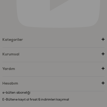
Kategoriler
Kurumsal
Yardım
Hesabım
e-bülten aboneliği
E-Bültene kayıt ol fırsat & indirimleri kaçırma!