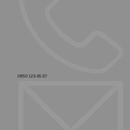
0850 123 45 67