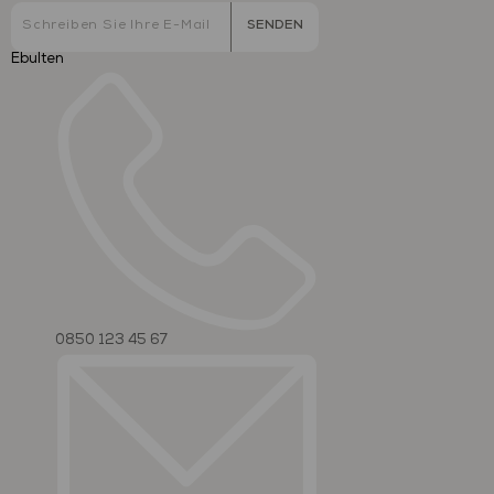
SENDEN
Ebulten
0850 123 45 67