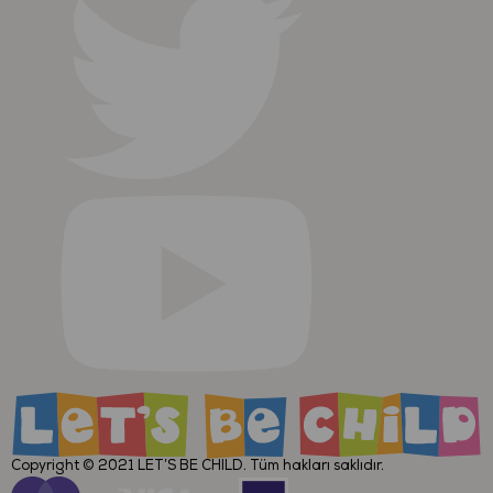
Copyright © 2021
LET’S BE CHILD
. Tüm hakları saklıdır.