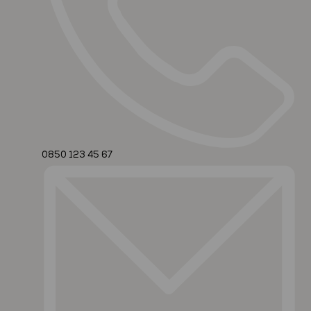
0850 123 45 67