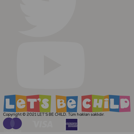
Copyright © 2021
LET’S BE CHILD
. Tüm hakları saklıdır.