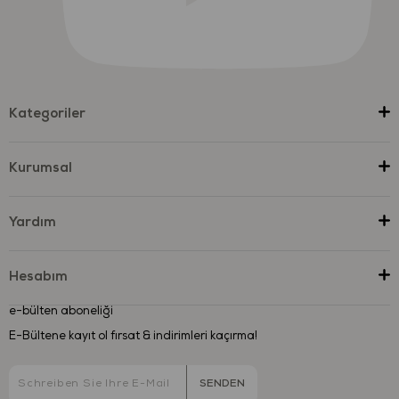
Kategoriler
Kurumsal
Yardım
Hesabım
e-bülten aboneliği
E-Bültene kayıt ol fırsat & indirimleri kaçırma!
SENDEN