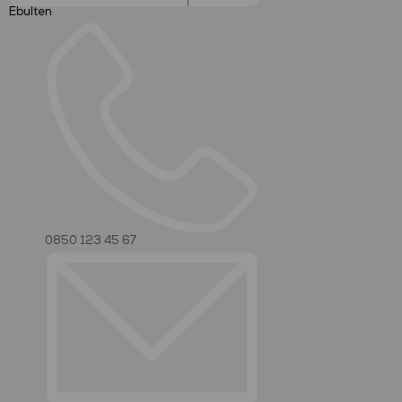
Ebulten
0850 123 45 67