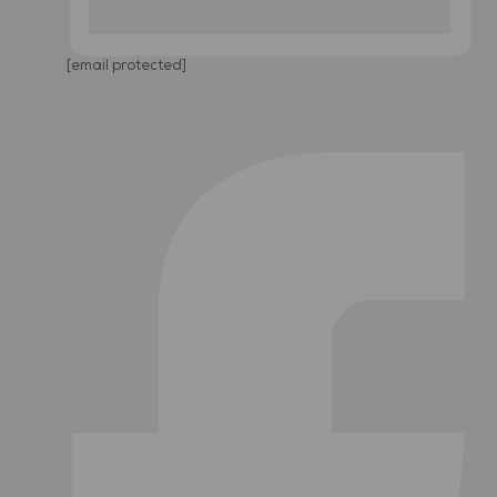
[email protected]