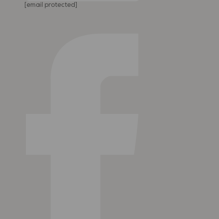
[email protected]