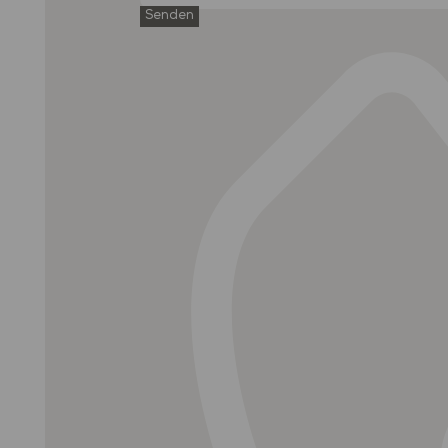
Senden