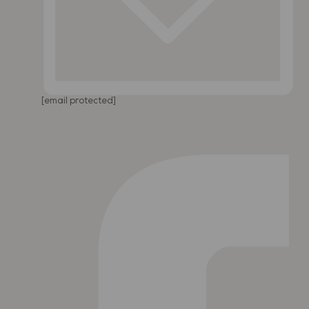
[email protected]