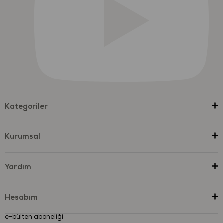
Kategoriler
Kurumsal
Yardım
Hesabım
e-bülten aboneliği