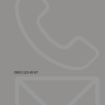
0850 123 45 67