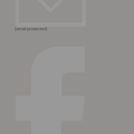
[email protected]