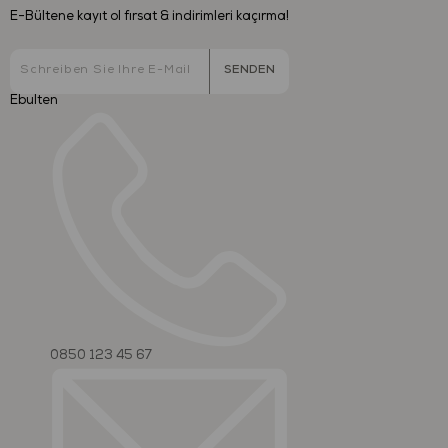
E-Bültene kayıt ol fırsat & indirimleri kaçırma!
SENDEN
Ebulten
0850 123 45 67