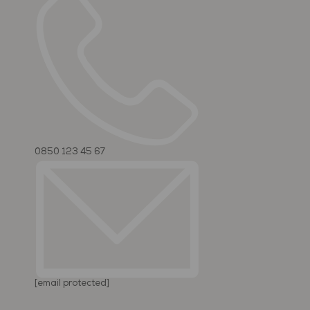
0850 123 45 67
[email protected]