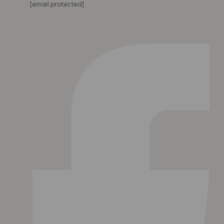
[email protected]