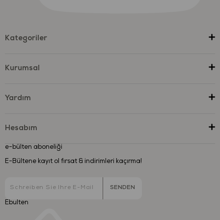
Kategoriler
Kurumsal
Yardım
Hesabım
e-bülten aboneliği
E-Bültene kayıt ol fırsat & indirimleri kaçırma!
SENDEN
Ebulten