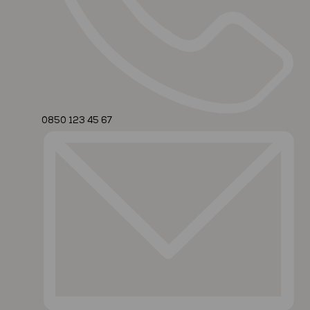
0850 123 45 67