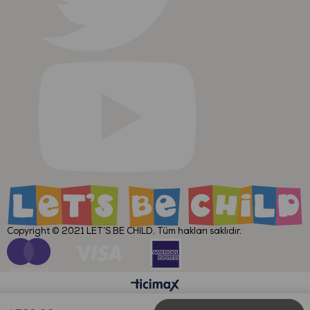
Copyright © 2021
LET’S BE CHILD
. Tüm hakları saklıdır.