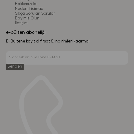
Hakkımızda
Neden Ticimax
Sıkça Sorulan Sorular
Bayimiz Olun
İletişim
e-bülten aboneliği
E-Bültene kayıt ol fırsat & indirimleri kaçırma!
Senden