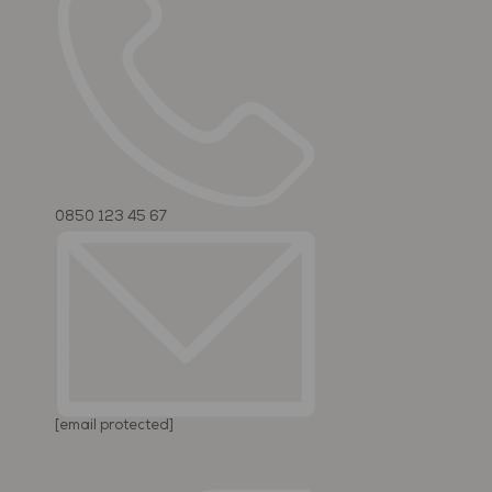
0850 123 45 67
[email protected]