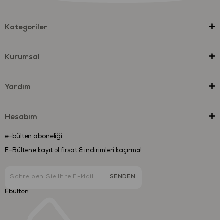
Kategoriler
Kurumsal
Yardım
Hesabım
e-bülten aboneliği
E-Bültene kayıt ol fırsat & indirimleri kaçırma!
SENDEN
Ebulten