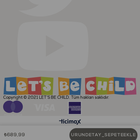
Copyright © 2021
LET’S BE CHILD
. Tüm hakları saklıdır.
₺689,99