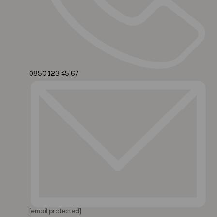
0850 123 45 67
[email protected]