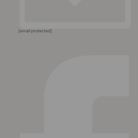
[email protected]