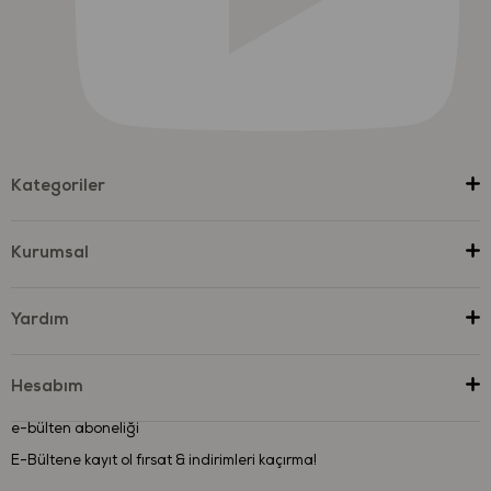
Kategoriler
Kurumsal
Yardım
Hesabım
e-bülten aboneliği
E-Bültene kayıt ol fırsat & indirimleri kaçırma!