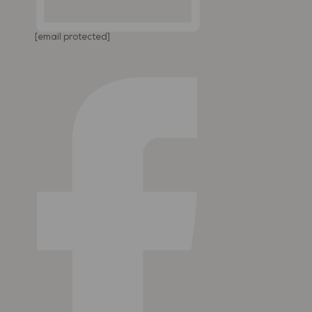
[email protected]