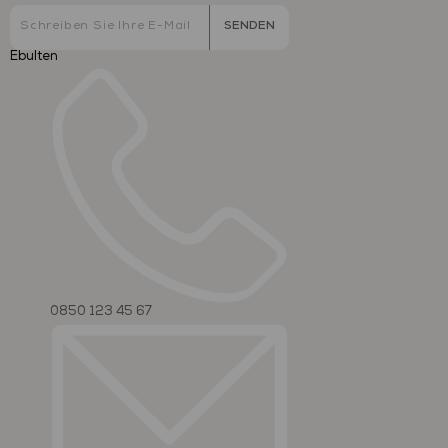
SENDEN
Ebulten
0850 123 45 67