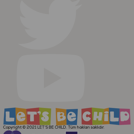
Copyright © 2021
LET’S BE CHILD
. Tüm hakları saklıdır.