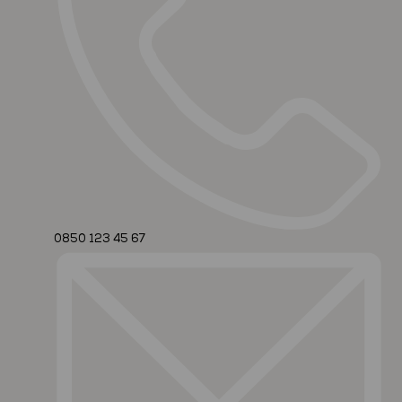
0850 123 45 67