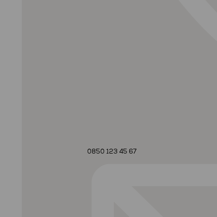
0850 123 45 67