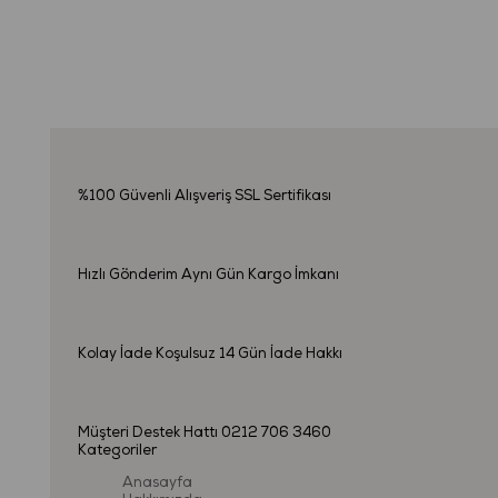
%100 Güvenli Alışveriş
SSL Sertifikası
Hızlı Gönderim
Aynı Gün Kargo İmkanı
Kolay İade
Koşulsuz 14 Gün İade Hakkı
Müşteri Destek Hattı
0212 706 3460
Kategoriler
Anasayfa