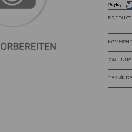
Paylaş:
PRODUKT
KOMMENT
ZAHLUNG
TEKNİK D