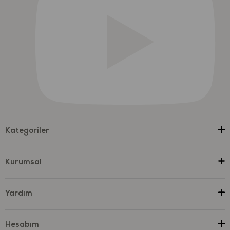
Kategoriler
Kurumsal
Yardım
Hesabım