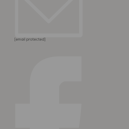
[email protected]