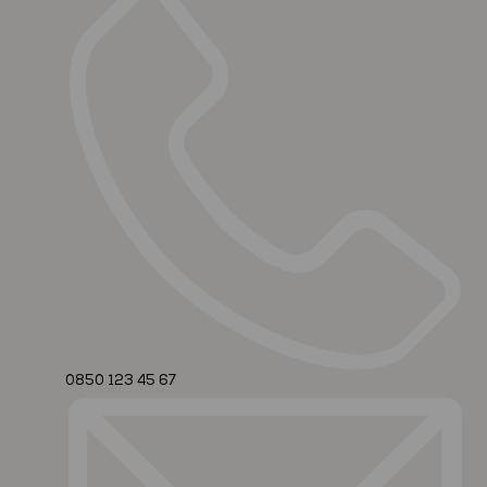
0850 123 45 67