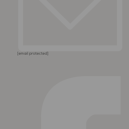
[email protected]