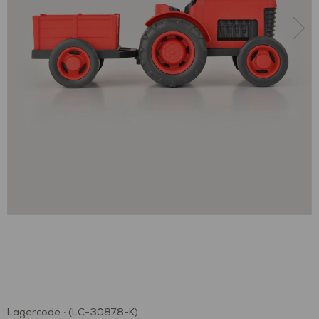
Lagercode
(LC-30878-K)