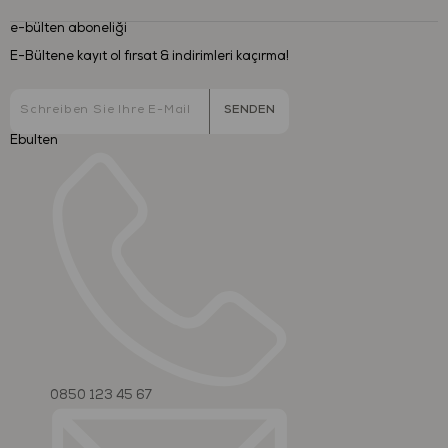
e-bülten aboneliği
E-Bültene kayıt ol fırsat & indirimleri kaçırma!
SENDEN
Ebulten
0850 123 45 67