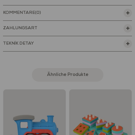
KOMMENTARE
(0)
ZAHLUNGSART
TEKNİK DETAY
Ähnliche Produkte