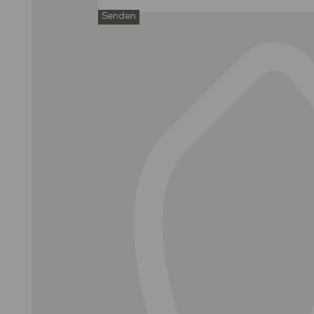
Senden