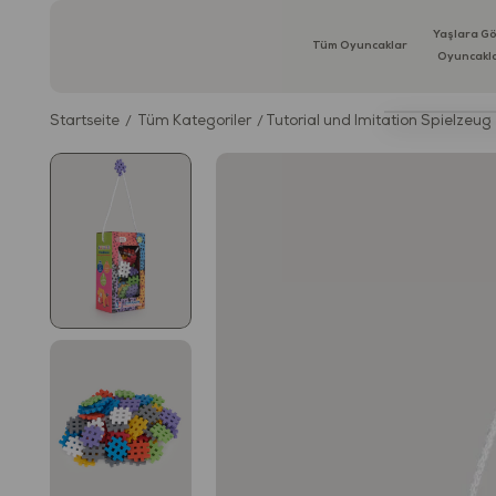
Yaşlara G
Tüm Oyuncaklar
Oyuncakl
Startseite
Tüm Kategoriler
Tutorial und Imitation Spielzeug