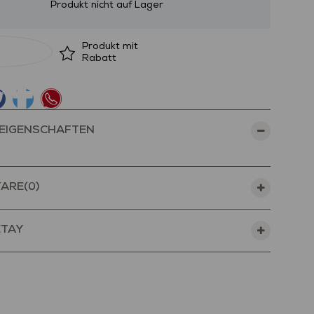
Produkt nicht auf Lager
Produkt mit
Rabatt
EIGENSCHAFTEN
ARE
(0)
ETAY