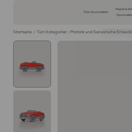
Yaşlara G
Tüm Oyuncaklar
Oyuncakl
Startseite
Tüm Kategoriler
Motorik und Sensorische Entwick