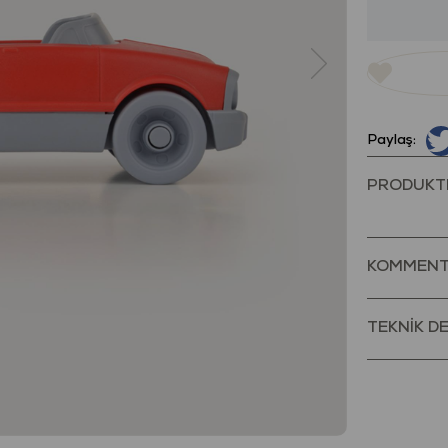
Paylaş:
PRODUKT
KOMMENT
TEKNİK D