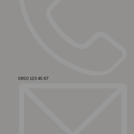
0850 123 45 67