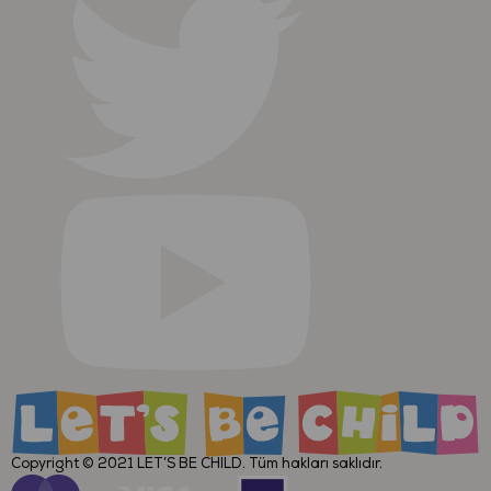
Copyright © 2021
LET’S BE CHILD
. Tüm hakları saklıdır.