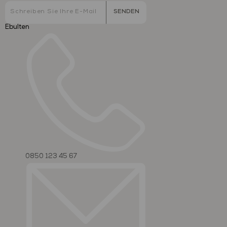
SENDEN
Ebulten
0850 123 45 67