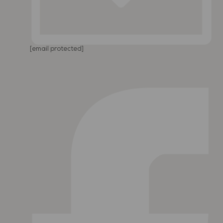
[email protected]