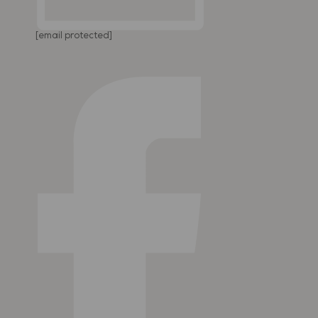
[email protected]