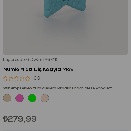
Lagercode
(LC-36126-M)
Numio Yıldız Diş Kaşıyıcı Mavi
0.0
Wir empfehlen zum diesem Produkt noch diese Produkt.
₺279,99