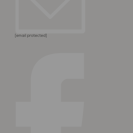
[email protected]