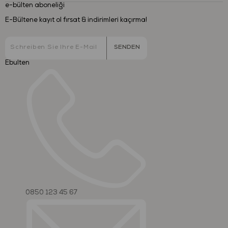
e-bülten aboneliği
E-Bültene kayıt ol fırsat & indirimleri kaçırma!
SENDEN
Ebulten
0850 123 45 67