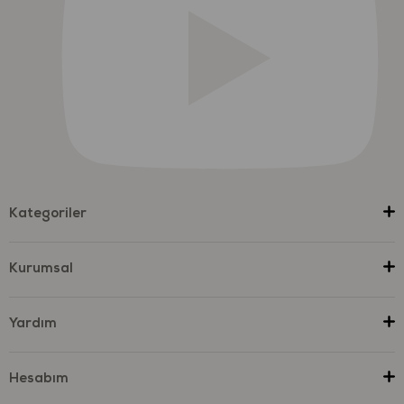
Kategoriler
Kurumsal
Yardım
Hesabım