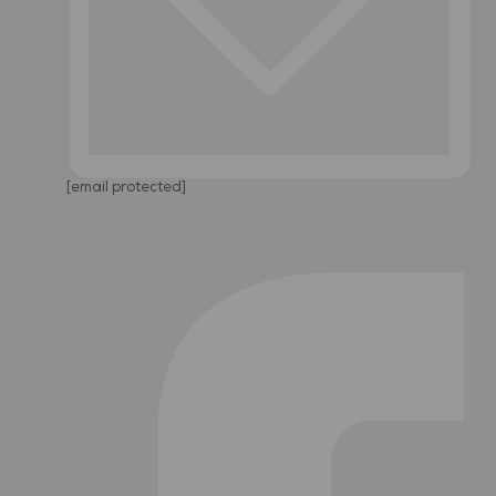
[email protected]