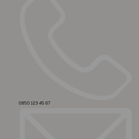
0850 123 45 67