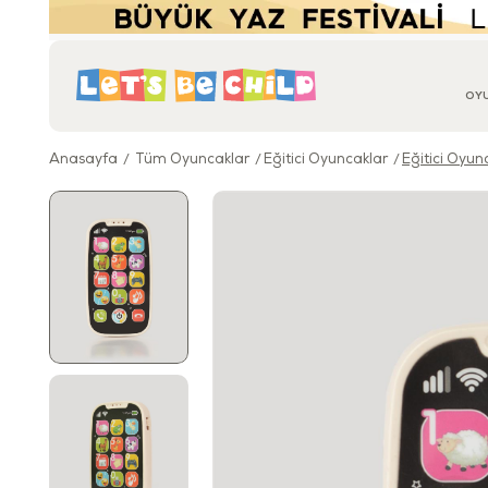
OY
Anasayfa
Tüm Oyuncaklar
Eğitici Oyuncaklar
Eğitici Oyun