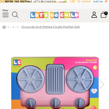
Menu
0
Oyuncak Açık Pembe Ocaklı Mutfak Seti