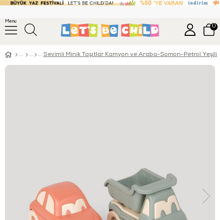
Menu
0
Sevimli Minik Taşıtlar Kamyon ve Araba-Somon-Petrol Yeşili