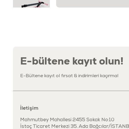
E-bültene kayıt olun!
E-Bültene kayıt ol fırsat & indirimleri kaçırma!
İletişim
Mahmutbey Mahallesi 2455 Sokak No:10
İstoç Ticaret Merkezi 35. Ada Bağcılar/İSTAN