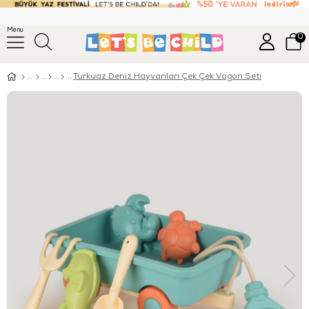
Menu
0
Turkuaz Deniz Hayvanları Çek Çek Vagon Seti