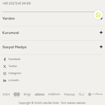
+90 212 514 34 69
Yardım
Kurumsal
Sosyal Medya
Facebook
Twitter
Instagram
LinkedIn
Copyright © 2023 Lets Be Child . Tüm hakları saklıdır.